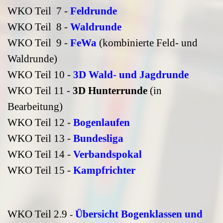
WKO Teil 7 -
Feldrunde
WKO Teil 8 -
Waldrunde
WKO Teil 9 -
FeWa
(kombinierte Feld- und
Waldrunde)
WKO Teil 10 -
3D
Wald- und Jagdrunde
WKO Teil 11 -
3D
Hunterrunde
(in
Bearbeitung)
WKO Teil 12 -
Bogenlaufen
WKO Teil 13 -
Bundesliga
WKO Teil 14 -
Verbandspokal
WKO Teil 15 -
Kampfrichter
WKO Teil 2.9
Übersicht Bogenklassen und
-